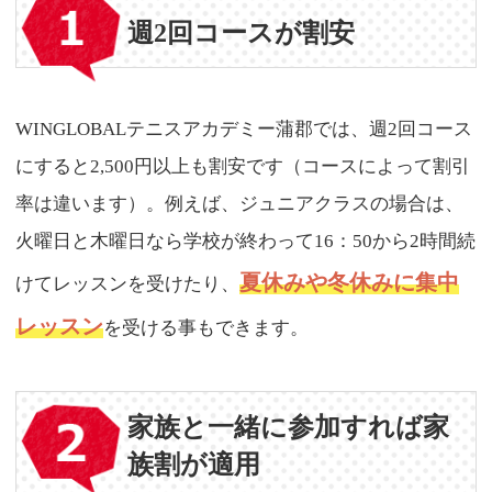
週2回コースが割安
WINGLOBALテニスアカデミー蒲郡では、週2回コース
にすると2,500円以上も割安です（コースによって割引
率は違います）。例えば、ジュニアクラスの場合は、
火曜日と木曜日なら学校が終わって16：50から2時間続
夏休みや冬休みに集中
けてレッスンを受けたり、
レッスン
を受ける事もできます。
家族と一緒に参加すれば家
族割が適用