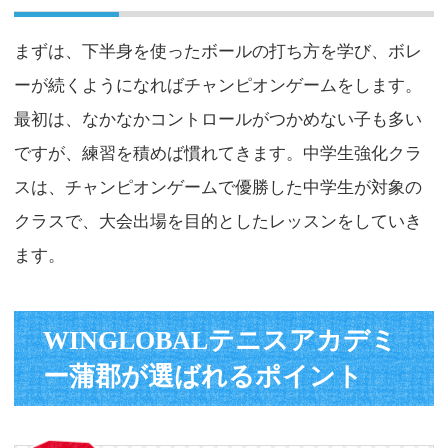
まずは、下半身を使ったボールの打ち方を学び、ボレ
ーが続くようになればチャンピオンゲームをします。
最初は、なかなかコントロールがつかめない子も多い
ですが、練習を積めば慣れてきます。中学生強化クラ
スは、チャンピオンゲームで優勝した中学生が対象の
クラスで、大会出場を目的としたレッスンをしていき
ます。
WINGLOBALテニスアカデミ
ー蒲郡が選ばれるポイント