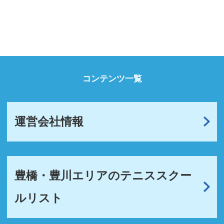
コンテンツ一覧
運営会社情報
豊橋・豊川エリアのテニススクー
ルリスト