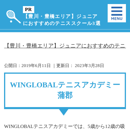
【豊川・豊橋エリア】ジュニア
におすすめのテニススクール3選
【豊川・豊橋エリア】ジュニアにおすすめのテニス
公開日：
2019年6月11日
｜更新日：
2023年3月28日
WINGLOBALテニスアカデミー
蒲郡
WINGLOBALテニスアカデミーでは、5歳から12歳の吸