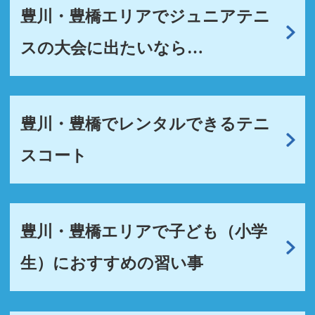
豊川・豊橋エリアでジュニアテニ
スの大会に出たいなら…
豊川・豊橋でレンタルできるテニ
スコート
豊川・豊橋エリアで子ども（小学
生）におすすめの習い事