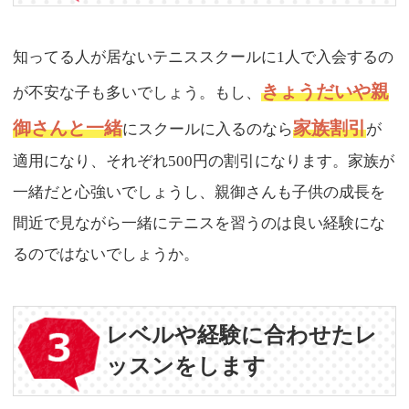
知ってる人が居ないテニススクールに1人で入会するの
きょうだいや親
が不安な子も多いでしょう。もし、
御さんと一緒
家族割引
にスクールに入るのなら
が
適用になり、それぞれ500円の割引になります。家族が
一緒だと心強いでしょうし、親御さんも子供の成長を
間近で見ながら一緒にテニスを習うのは良い経験にな
るのではないでしょうか。
レベルや経験に合わせたレ
ッスンをします