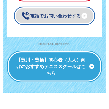
電話でお問い合わせする
※料金は2021年10月の情報です。
【豊川・豊橋】初心者（大人）向
けのおすすめテニススクールはこ
ちら