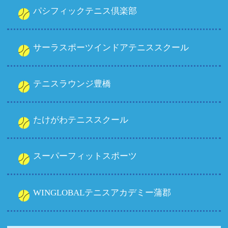
パシフィックテニス倶楽部
サーラスポーツインドアテニススクール
テニスラウンジ豊橋
たけがわテニススクール
スーパーフィットスポーツ
WINGLOBALテニスアカデミー蒲郡