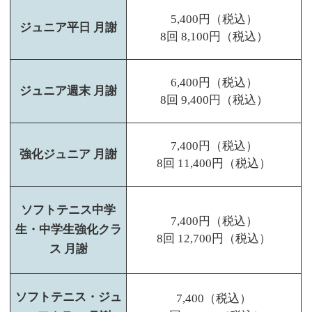
5,400円（税込）
ジュニア平日 月謝
8回 8,100円（税込）
6,400円（税込）
ジュニア週末 月謝
8回 9,400円（税込）
7,400円（税込）
強化ジュニア 月謝
8回 11,400円（税込）
ソフトテニス中学
7,400円（税込）
生・中学生強化クラ
8回 12,700円（税込）
ス 月謝
ソフトテニス・ジュ
7,400（税込）