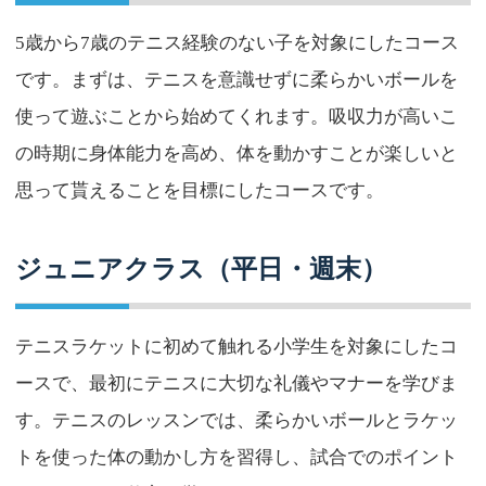
5歳から7歳のテニス経験のない子を対象にしたコース
です。まずは、テニスを意識せずに柔らかいボールを
使って遊ぶことから始めてくれます。吸収力が高いこ
の時期に身体能力を高め、体を動かすことが楽しいと
思って貰えることを目標にしたコースです。
ジュニアクラス（平日・週末）
テニスラケットに初めて触れる小学生を対象にしたコ
ースで、最初にテニスに大切な礼儀やマナーを学びま
す。テニスのレッスンでは、柔らかいボールとラケッ
トを使った体の動かし方を習得し、試合でのポイント