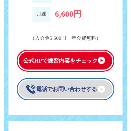
6,600円
月謝
（入会金5,500円・年会費無料）
公式HPで
練習内容をチェック
電話でお問い合わせする