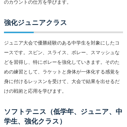
のカウントの仕方を学びます。
強化ジュニアクラス
ジュニア大会で優勝経験のある中学生を対象にしたコ
ースです。スピン、スライス、ボレー、スマッシュな
どを習得し、特にボレーを強化していきます。そのた
めの練習として、ラケットと身体が一体化する感覚を
身に付けるレッスンを受けて、大会で結果を出せるだ
けの戦術と応用を学びます。
ソフトテニス（低学年、ジュニア、中
学生、強化クラス）