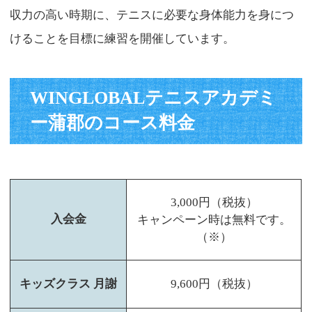
収力の高い時期に、テニスに必要な身体能力を身につ
けることを目標に練習を開催しています。
WINGLOBALテニスアカデミ
ー蒲郡のコース料金
3,000円（税抜）
入会金
キャンペーン時は無料です。
（※）
キッズクラス 月謝
9,600円（税抜）