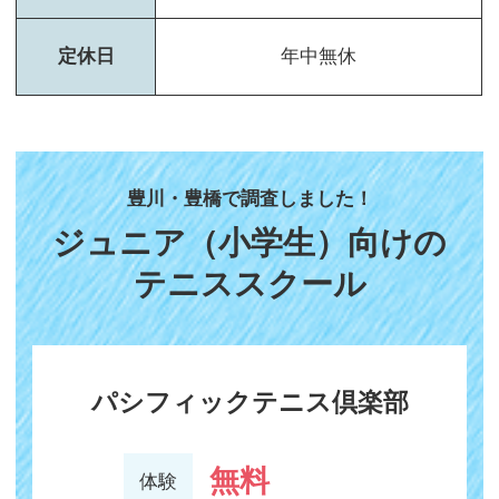
定休日
年中無休
豊川・豊橋で調査しました！
ジュニア（小学生）向けの
テニススクール
パシフィックテニス倶楽部
無料
体験