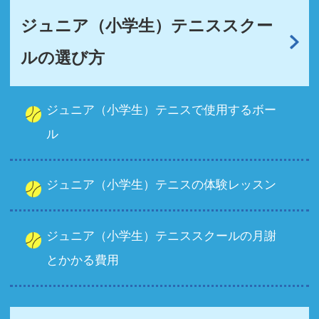
ジュニア（小学生）テニススクー
ルの選び方
ジュニア（小学生）テニスで使用するボー
ル
ジュニア（小学生）テニスの体験レッスン
ジュニア（小学生）テニススクールの月謝
とかかる費用