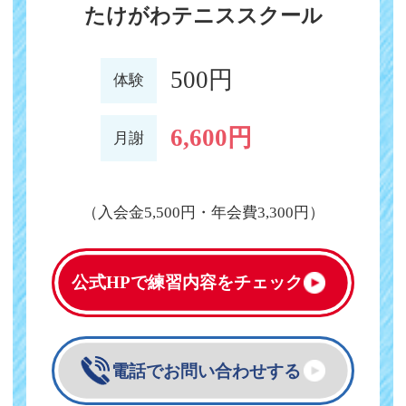
たけがわテニススクール
500円
体験
6,600円
月謝
（入会金5,500円・年会費3,300円）
公式HPで
練習内容をチェック
電話でお問い合わせする