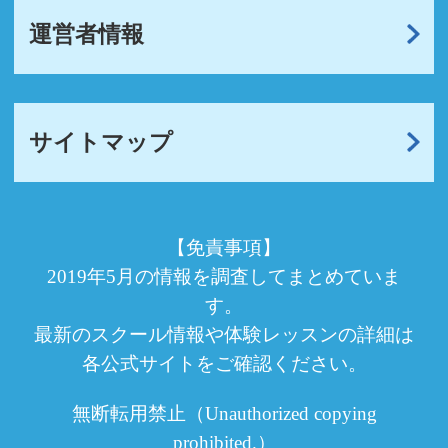
運営者情報
サイトマップ
【免責事項】
2019年5月の情報を調査してまとめていま
す。
最新のスクール情報や体験レッスンの詳細は
各公式サイトをご確認ください。
無断転用禁止（Unauthorized copying
prohibited.）